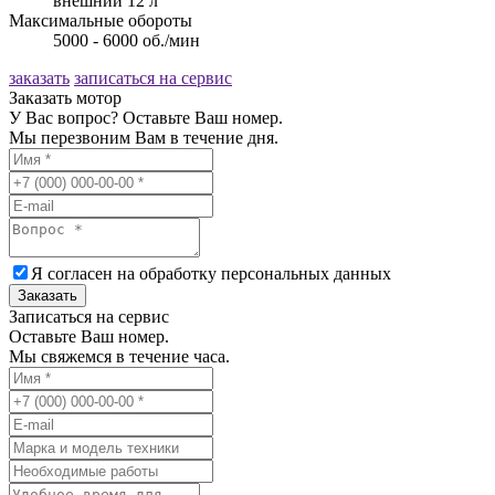
внешний 12 л
Максимальные обороты
5000 - 6000 об./мин
заказать
записаться на сервис
Заказать мотор
У Вас вопрос? Оставьте Ваш номер.
Мы перезвоним Вам в течение дня.
Я согласен на обработку
персональных данных
Заказать
Записаться на сервис
Оставьте Ваш номер.
Мы свяжемся в течение часа.