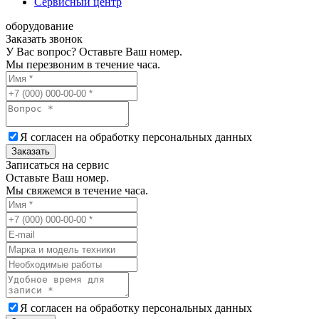
Сервисный центр
оборудование
Заказать звонок
У Вас вопрос? Оставьте Ваш номер.
Мы перезвоним в течение часа.
Я согласен на обработку
персональных данных
Заказать
Записаться на сервис
Оставьте Ваш номер.
Мы свяжемся в течение часа.
Я согласен на обработку
персональных данных