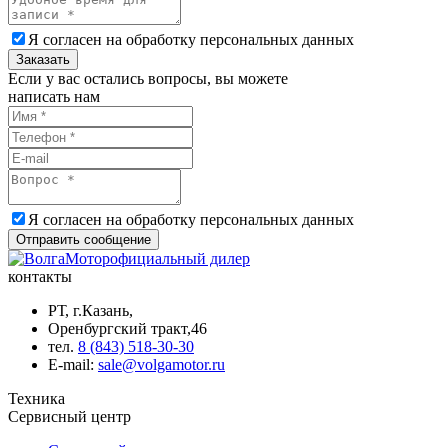
Я согласен на обработку
персональных данных
Заказать
Если у вас остались вопросы, вы можете
написать нам
Я согласен на обработку
персональных данных
Отправить сообщение
официальный дилер
контакты
РТ, г.Казань,
Оренбургский тракт,46
тел.
8 (843) 518-30-30
Е-mail:
sale@volgamotor.ru
Техника
Сервисный центр