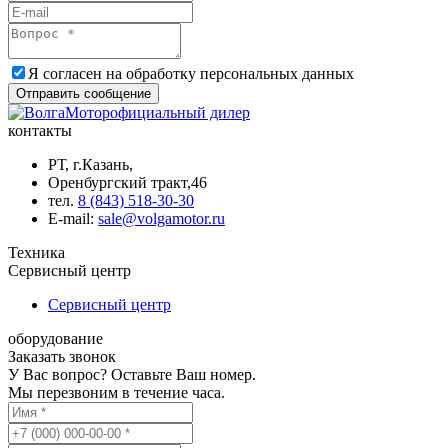
Я согласен на обработку
персональных данных
Отправить сообщение
официальный дилер
контакты
РТ, г.Казань,
Оренбургский тракт,46
тел.
8 (843) 518-30-30
Е-mail:
sale@volgamotor.ru
Техника
Сервисный центр
Сервисный центр
оборудование
Заказать звонок
У Вас вопрос? Оставьте Ваш номер.
Мы перезвоним в течение часа.