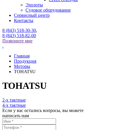
Эхолоты
Судовое оборудование
Сервисный центр
Контакты
8 (843) 518-30-30
,
8 (843) 518-82-00
Позвоните мне
.
Главная
Продукция
Моторы
TOHATSU
TOHATSU
2-x тактные
4-x тактные
Если у вас остались вопросы, вы можете
написать нам