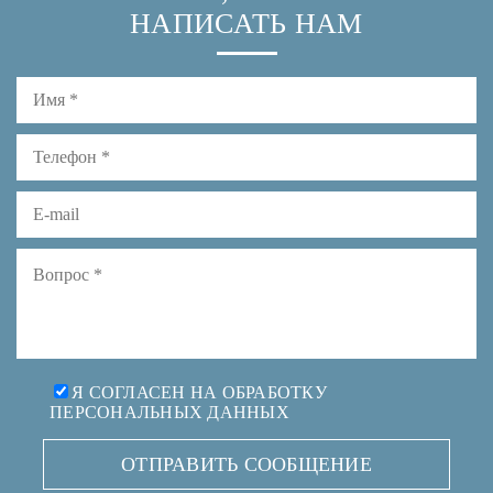
НАПИСАТЬ НАМ
Я СОГЛАСЕН НА ОБРАБОТКУ
ПЕРСОНАЛЬНЫХ ДАННЫХ
ОТПРАВИТЬ СООБЩЕНИЕ