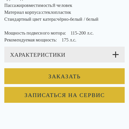
Пассажировместимость:8 человек
Материал корпуса:стеклопластик
Стандартный цвет катера:чёрно-белый / белый
Мощность подвесного мотора: 115-200 л.с.
Рекомендуемая мощность: 175 л.c.
ХАРАКТЕРИСТИКИ
ЗАКАЗАТЬ
ЗАПИСАТЬСЯ НА СЕРВИС