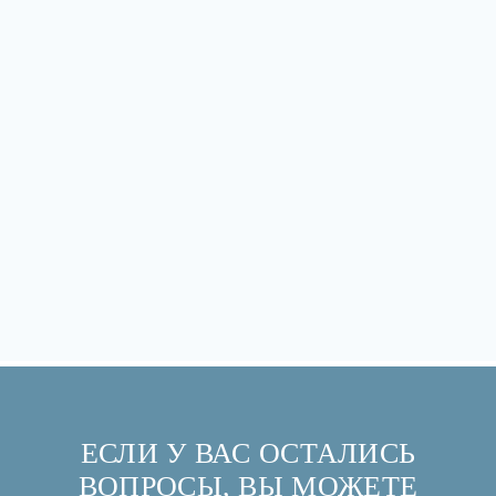
ЕСЛИ У ВАС ОСТАЛИСЬ
ВОПРОСЫ, ВЫ МОЖЕТЕ