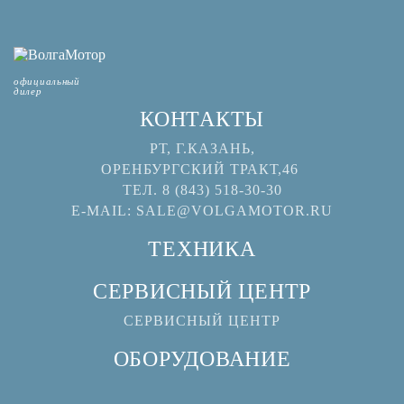
официальный
дилер
КОНТАКТЫ
РТ, Г.КАЗАНЬ,
ОРЕНБУРГСКИЙ ТРАКТ,46
ТЕЛ.
8 (843) 518-30-30
Е-MAIL:
SALE@VOLGAMOTOR.RU
ТЕХНИКА
СЕРВИСНЫЙ ЦЕНТР
СЕРВИСНЫЙ ЦЕНТР
ОБОРУДОВАНИЕ