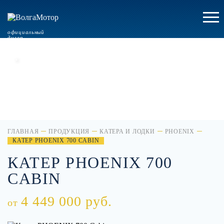
официальный
дилер
.
ГЛАВНАЯ
ПРОДУКЦИЯ
КАТЕРА И ЛОДКИ
PHOENIX
КАТЕР PHOENIX 700 CABIN
КАТЕР PHOENIX 700
CABIN
4 449 000 руб.
от