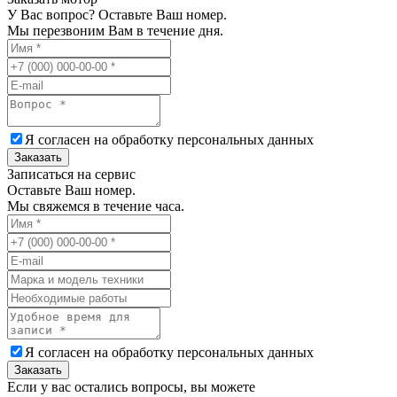
У Вас вопрос? Оставьте Ваш номер.
Мы перезвоним Вам в течение дня.
Я согласен на обработку
персональных данных
Заказать
Записаться на сервис
Оставьте Ваш номер.
Мы свяжемся в течение часа.
Я согласен на обработку
персональных данных
Заказать
Если у вас остались вопросы, вы можете