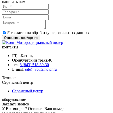
написать нам
Я согласен на обработку
персональных данных
Отправить сообщение
официальный дилер
контакты
РТ, г.Казань,
Оренбургский тракт,46
тел.
8 (843) 518-30-30
Е-mail:
sale@volgamotor.ru
Техника
Сервисный центр
Сервисный центр
оборудование
Заказать звонок
У Вас вопрос? Оставьте Ваш номер.