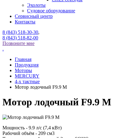
Эхолоты
Судовое оборудование
Сервисный центр
Контакты
8 (843) 518-30-30
,
8 (843) 518-82-00
Позвоните мне
.
Главная
Продукция
Моторы
MERCURY
4-x тактные
Мотор лодочный F9.9 M
Мотор лодочный F9.9 M
Мощность - 9.9 л/с (7,4 кВт)
Рабочий объём - 209 см3