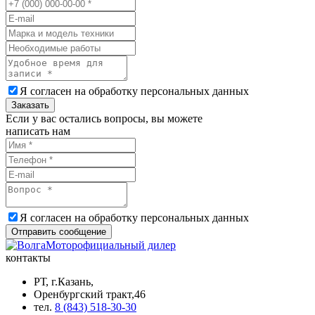
Я согласен на обработку
персональных данных
Заказать
Если у вас остались вопросы, вы можете
написать нам
Я согласен на обработку
персональных данных
Отправить сообщение
официальный дилер
контакты
РТ, г.Казань,
Оренбургский тракт,46
тел.
8 (843) 518-30-30