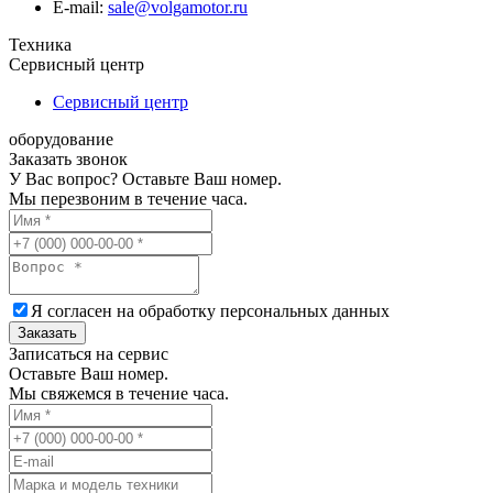
Е-mail:
sale@volgamotor.ru
Техника
Сервисный центр
Сервисный центр
оборудование
Заказать звонок
У Вас вопрос? Оставьте Ваш номер.
Мы перезвоним в течение часа.
Я согласен на обработку
персональных данных
Заказать
Записаться на сервис
Оставьте Ваш номер.
Мы свяжемся в течение часа.