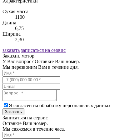
Характеристики
Сухая масса
1100
Длина
6,75
Ширина
2,30
заказать
записаться на сервис
Заказать мотор
У Вас вопрос? Оставьте Ваш номер.
Мы перезвоним Вам в течение дня.
Я согласен на обработку
персональных данных
Заказать
Записаться на сервис
Оставьте Ваш номер.
Мы свяжемся в течение часа.